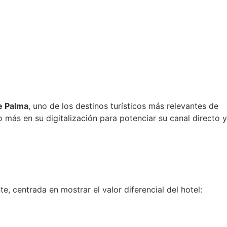
e Palma
, uno de los destinos turísticos más relevantes de
 más en su digitalización para potenciar su canal directo y
e, centrada en mostrar el valor diferencial del hotel: