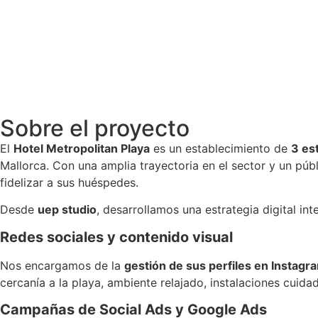
Sobre el proyecto
El
Hotel Metropolitan Playa
es un establecimiento de
3 es
Mallorca. Con una amplia trayectoria en el sector y un públ
fidelizar a sus huéspedes.
Desde
uep studio
, desarrollamos una estrategia digital int
Redes sociales y contenido visual
Nos encargamos de la
gestión de sus perfiles en Instag
cercanía a la playa, ambiente relajado, instalaciones cuida
Campañas de Social Ads y Google Ads