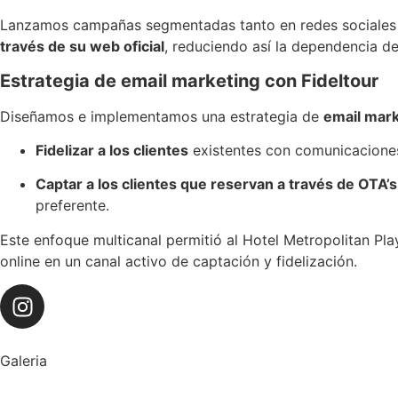
Lanzamos campañas segmentadas tanto en redes sociale
través de su web oficial
, reduciendo así la dependencia de
Estrategia de email marketing con Fideltour
Diseñamos e implementamos una estrategia de
email mar
Fidelizar a los clientes
existentes con comunicaciones
Captar a los clientes que reservan a través de OTA’
preferente.
Este enfoque multicanal permitió al Hotel Metropolitan Pla
online en un canal activo de captación y fidelización.
Galeria