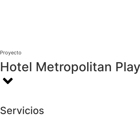
Proyecto
Hotel Metropolitan Pla
Servicios