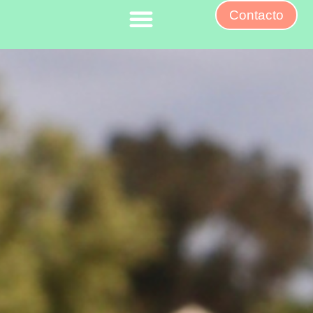
Contacto