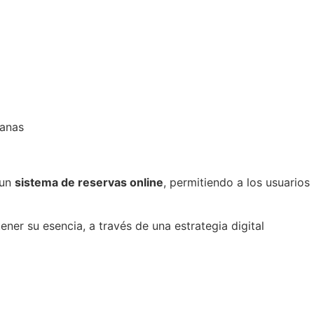
canas
 un
sistema de reservas online
, permitiendo a los usuarios
r su esencia, a través de una estrategia digital