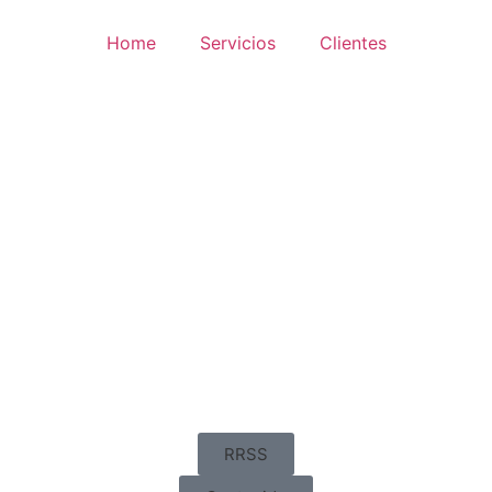
Home
Servicios
Clientes
RRSS