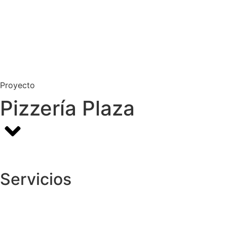
Proyecto
Pizzería Plaza
Servicios