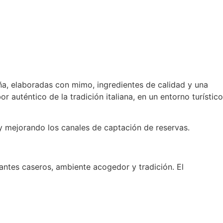
ña, elaboradas con mimo, ingredientes de calidad y una
auténtico de la tradición italiana, en un entorno turístico
l y mejorando los canales de captación de reservas.
rantes caseros, ambiente acogedor y tradición. El