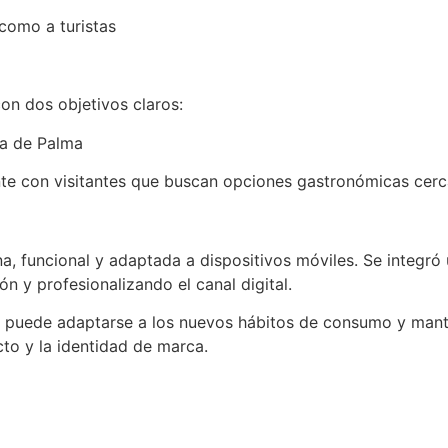
como a turistas
on dos objetivos claros:
ya de Palma
te con visitantes que buscan opciones gastronómicas cer
 funcional y adaptada a dispositivos móviles. Se integró
 y profesionalizando el canal digital.
puede adaptarse a los nuevos hábitos de consumo y mantene
cto y la identidad de marca.