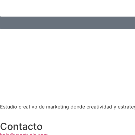
Estudio creativo de marketing donde creatividad y estrat
Contacto