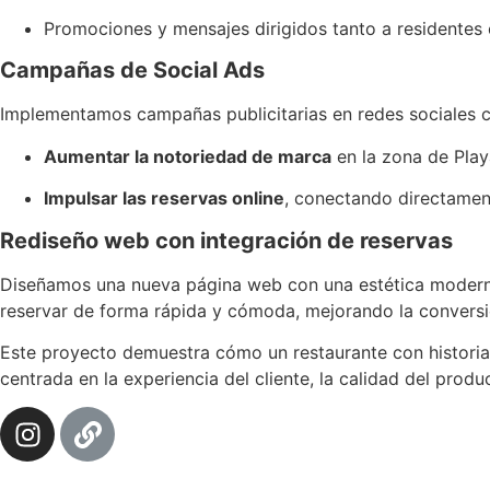
Promociones y mensajes dirigidos tanto a residentes 
Campañas de Social Ads
Implementamos campañas publicitarias en redes sociales c
Aumentar la notoriedad de marca
en la zona de Pla
Impulsar las reservas online
, conectando directamen
Rediseño web con integración de reservas
Diseñamos una nueva página web con una estética moderna,
reservar de forma rápida y cómoda, mejorando la conversión
Este proyecto demuestra cómo un restaurante con historia 
centrada en la experiencia del cliente, la calidad del produ