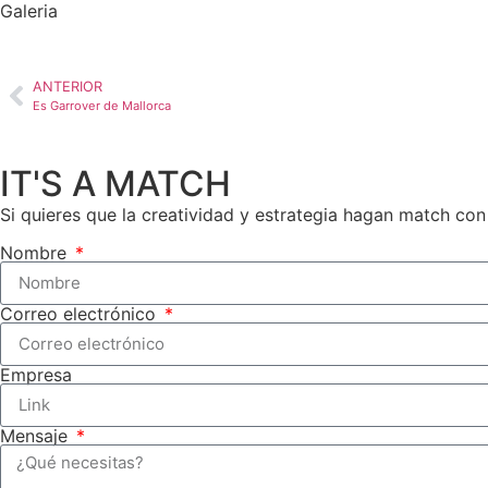
Galeria
ANTERIOR
Es Garrover de Mallorca
IT'S A MATCH
Si quieres que la creatividad y estrategia hagan match co
Nombre
Correo electrónico
Empresa
Mensaje