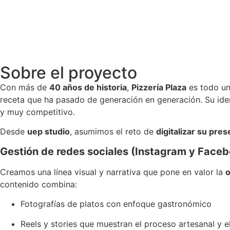
Sobre el proyecto
Con más de
40 años de historia
,
Pizzería Plaza
es todo un
receta que ha pasado de generación en generación. Su identi
y muy competitivo.
Desde
uep studio
, asumimos el reto de
digitalizar su pres
Gestión de redes sociales (Instagram y Face
Creamos una línea visual y narrativa que pone en valor la
o
contenido combina:
Fotografías de platos con enfoque gastronómico
Reels y stories que muestran el proceso artesanal y e