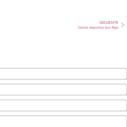
SIGUIENTE
Centro deportivo Son Rigo